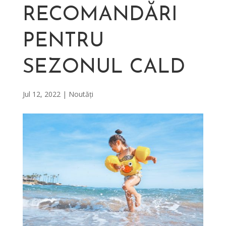
RECOMANDĂRI
PENTRU
SEZONUL CALD
Jul 12, 2022
|
Noutăți