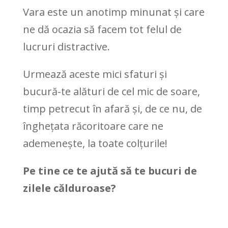
Vara este un anotimp minunat și care
ne dă ocazia să facem tot felul de
lucruri distractive.
Urmează aceste mici sfaturi și
bucură-te alături de cel mic de soare,
timp petrecut în afară și, de ce nu, de
înghețata răcoritoare care ne
ademenește, la toate colțurile!
Pe tine ce te ajută să te bucuri de
zilele călduroase?