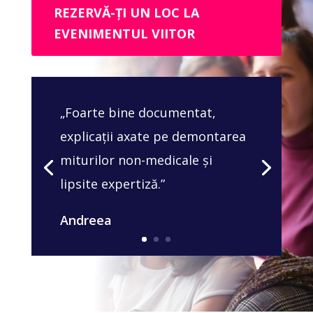
REZERVĂ-ȚI UN LOC LA
EVENIMENTUL VIITOR
„Foarte bine documentat,
explicații axate pe demontarea
miturilor non-medicale și
lipsite expertiză.”
Andreea