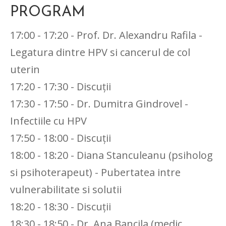
PROGRAM
17:00 - 17:20 - Prof. Dr. Alexandru Rafila -
Legatura dintre HPV si cancerul de col
uterin
17:20 - 17:30 - Discuții
17:30 - 17:50 - Dr. Dumitra Gindrovel -
Infectiile cu HPV
17:50 - 18:00 - Discuții
18:00 - 18:20 - Diana Stanculeanu (psiholog
si psihoterapeut) - Pubertatea intre
vulnerabilitate si solutii
18:20 - 18:30 - Discuții
18:30 - 18:50 - Dr. Ana Bancila (medic