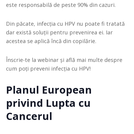
este responsabilă de peste 90% din cazuri.
Din păcate, infecția cu HPV nu poate fi tratată
dar există soluții pentru prevenirea ei. Iar
acestea se aplică încă din copilărie.
Înscrie-te la webinar și află mai multe despre
cum poți preveni infecția cu HPV!
Planul European
privind Lupta cu
Cancerul