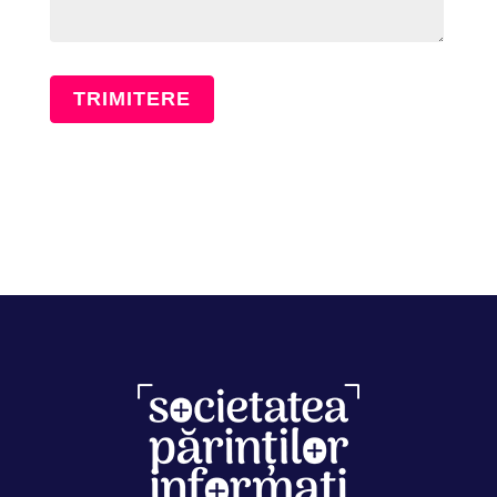
TRIMITERE