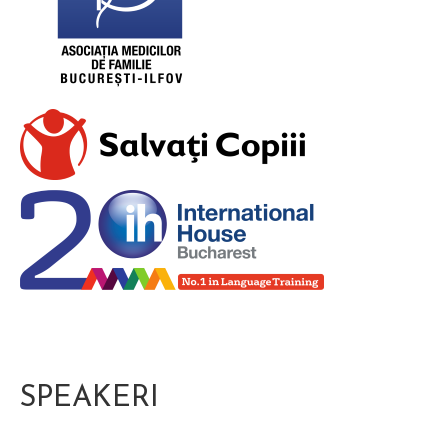
SPEAKERI