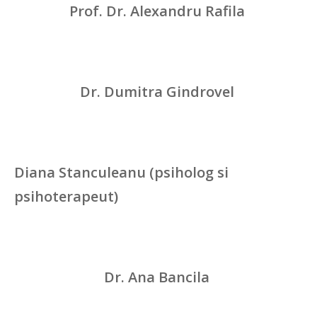
Prof. Dr. Alexandru Rafila
Dr. Dumitra Gindrovel
Diana Stanculeanu (psiholog si
psihoterapeut)
Dr. Ana Bancila