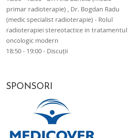
primar radioterapie) , Dr. Bogdan Radu
(medic specialist radioterapie) - Rolul
radioterapiei stereotactice in tratamentul
oncologic modern
18:50 - 19:00 - Discuții
SPONSORI