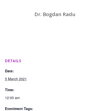
Dr. Bogdan Radu
DETAILS
Date:
5 March 2021
Time:
12:00 am
Eveniment Tags: